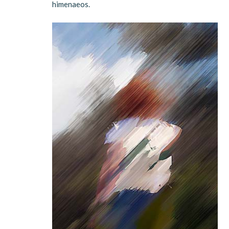
himenaeos.