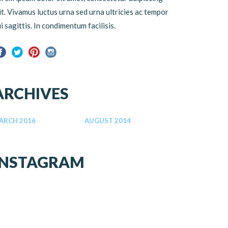
it. Vivamus luctus urna sed urna ultricies ac tempor
i sagittis. In condimentum facilisis.
ARCHIVES
ARCH 2016
AUGUST 2014
INSTAGRAM