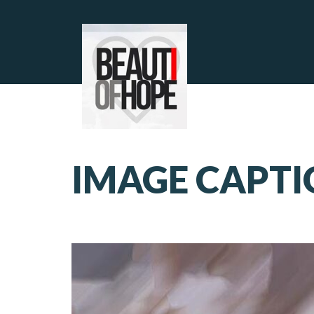
IMAGE CAPTI